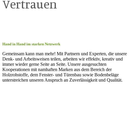
Vertrauen
Hand in Hand im starken Netzwerk
Gemeinsam kann man mehr! Mit Partnern und Experten, die unsere
Denk- und Arbeitsweisen teilen, arbeiten wir effektiv, kreativ und
immer wieder gerne Seite an Seite. Unsere ausgesuchten
Kooperationen mit namhaften Marken aus dem Bereich der
Holzrohstoffe, dem Fenster- und Türenbau sowie Bodenbeläge
unterstreichen unseren Anspruch an Zuverlässigkeit und Qualität.